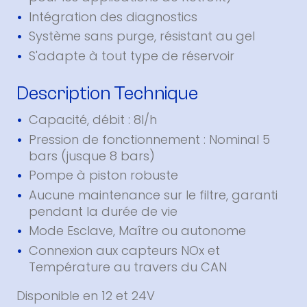
Intégration des diagnostics
Système sans purge, résistant au gel
S'adapte à tout type de réservoir
Description Technique
Capacité, débit : 8l/h
Pression de fonctionnement : Nominal 5
bars (jusque 8 bars)
Pompe à piston robuste
Aucune maintenance sur le filtre, garanti
pendant la durée de vie
Mode Esclave, Maître ou autonome
Connexion aux capteurs NOx et
Température au travers du CAN
Disponible en 12 et 24V