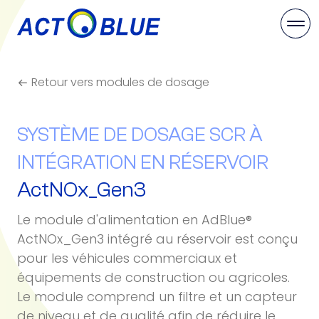
Retour vers modules de dosage
SYSTÈME DE DOSAGE SCR À
INTÉGRATION EN RÉSERVOIR
ActNOx_Gen3
Le module d'alimentation en AdBlue®
ActNOx_Gen3 intégré au réservoir est conçu
pour les véhicules commerciaux et
équipements de construction ou agricoles.
Le module comprend un filtre et un capteur
de niveau et de qualité afin de réduire le