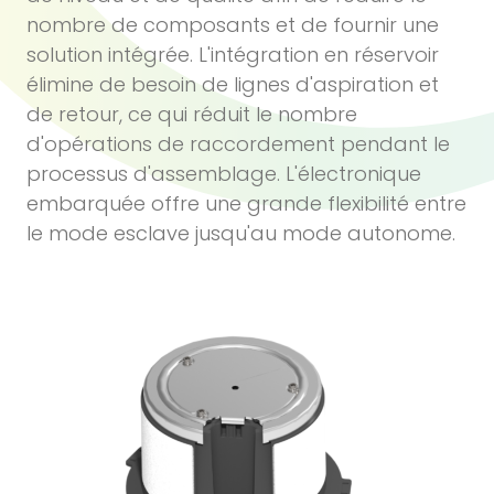
nombre de composants et de fournir une
solution intégrée. L'intégration en réservoir
élimine de besoin de lignes d'aspiration et
de retour, ce qui réduit le nombre
d'opérations de raccordement pendant le
processus d'assemblage. L'électronique
embarquée offre une grande flexibilité entre
le mode esclave jusqu'au mode autonome.