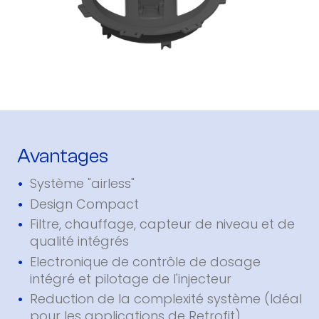
Avantages
Système "airless"
Design Compact
Filtre, chauffage, capteur de niveau et de
qualité intégrés
Electronique de contrôle de dosage
intégré et pilotage de l'injecteur
Reduction de la complexité système (Idéal
pour les applications de Retrofit)