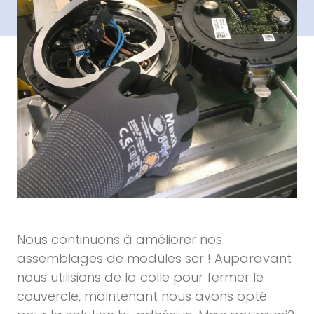
Nous continuons à améliorer nos
assemblages de modules scr ! Auparavant
nous utilisions de la colle pour fermer le
couvercle, maintenant nous avons opté