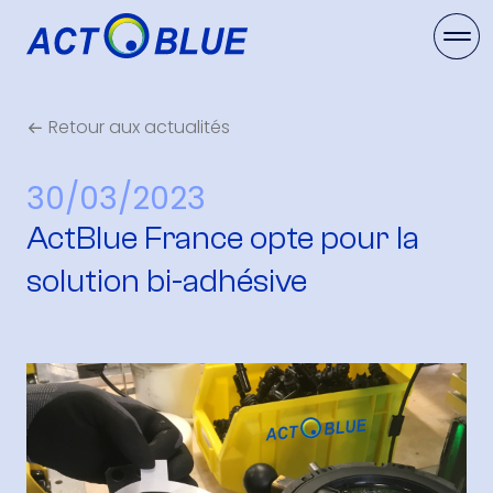
Retour aux actualités
30/03/2023
ActBlue France opte pour la
solution bi-adhésive