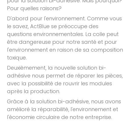
pour la solution bi-adhésive. Mais pourquoi?
Pour quelles raisons?
D'abord pour l'environnement. Comme vous
le savez, ActBlue se préoccupe des
questions environnementales. La colle peut
être dangereuse pour notre santé et pour
l'environnement en raison de sa composition
toxique.
Deuxièmement, la nouvelle solution bi-
adhésive nous permet de réparer les pièces,
avec la possibilité de rouvrir les modules
après la production.
Grâce à la solution bi-adhésive, nous avons
amélioré la réparabilité, l'environnement et
l'économie circulaire de notre entreprise.